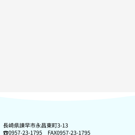
長崎県諫早市永昌東町3-13
☎0957-23-1795 FAX0957-23-1795