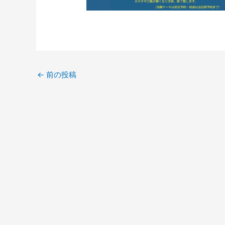
←
前の投稿