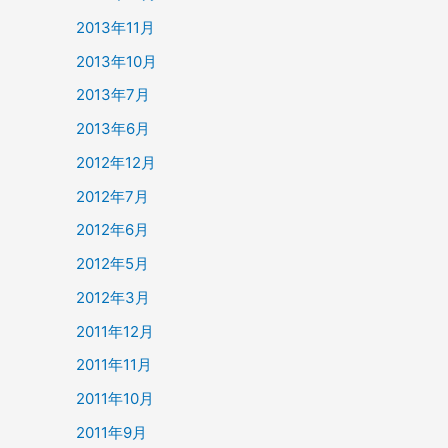
2013年11月
2013年10月
2013年7月
2013年6月
2012年12月
2012年7月
2012年6月
2012年5月
2012年3月
2011年12月
2011年11月
2011年10月
2011年9月