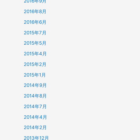
2016年9月
2016年8月
2016年6月
2015年7月
2015年5月
2015年4月
2015年2月
2015年1月
2014年9月
2014年8月
2014年7月
2014年4月
2014年2月
2013年12月