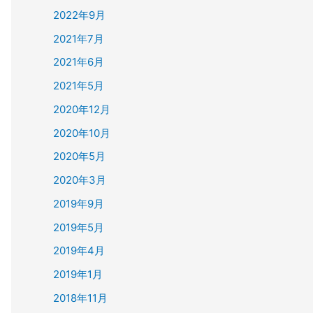
2022年9月
2021年7月
2021年6月
2021年5月
2020年12月
2020年10月
2020年5月
2020年3月
2019年9月
2019年5月
2019年4月
2019年1月
2018年11月