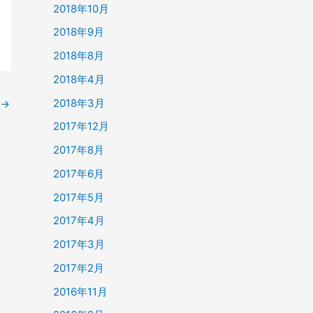
2018年10月
2018年9月
2018年8月
2018年4月
2018年3月
→
2017年12月
2017年8月
2017年6月
2017年5月
2017年4月
2017年3月
2017年2月
2016年11月