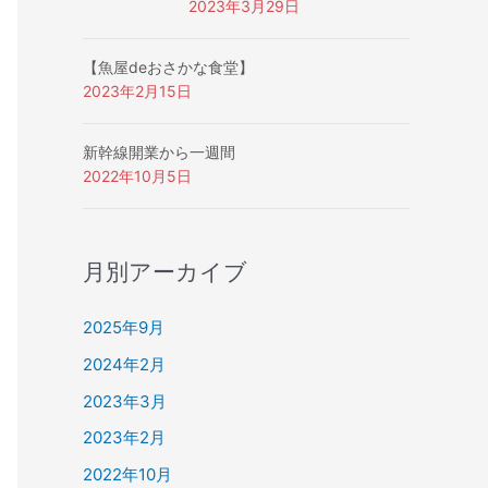
2023年3月29日
【魚屋deおさかな食堂】
2023年2月15日
新幹線開業から一週間
2022年10月5日
月別アーカイブ
2025年9月
2024年2月
2023年3月
2023年2月
2022年10月