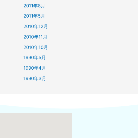
2011年8月
2011年5月
2010年12月
2010年11月
2010年10月
1990年5月
1990年4月
1990年3月