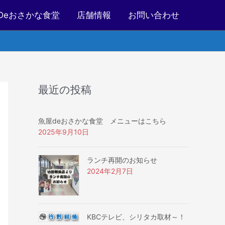
Deおさかな食堂
店舗情報
お問い合わせ
最近の投稿
魚屋deおさかな食堂 メニューはこちら
2025年9月10日
ランチ再開のお知らせ
2024年2月7日
KBCテレビ、シリタカ取材～！