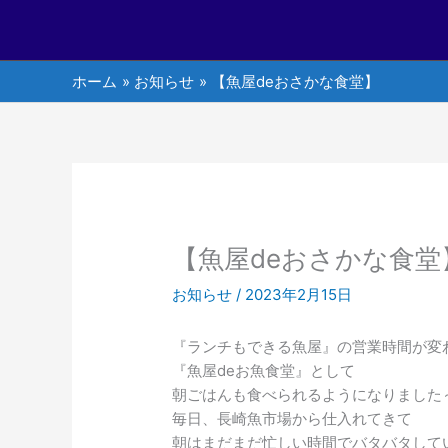
ホーム
お知らせ
【魚屋deおさかな食堂】
【魚屋deおさかな食堂
お知らせ
/
2023年2月15日
『ランチもできる魚屋』の営業時間が変
『魚屋deお魚食堂』として
朝ごはんも食べられるようになりました
毎日、長崎魚市場から仕入れてきて
朝はまだまだ忙しい時間でバタバタして