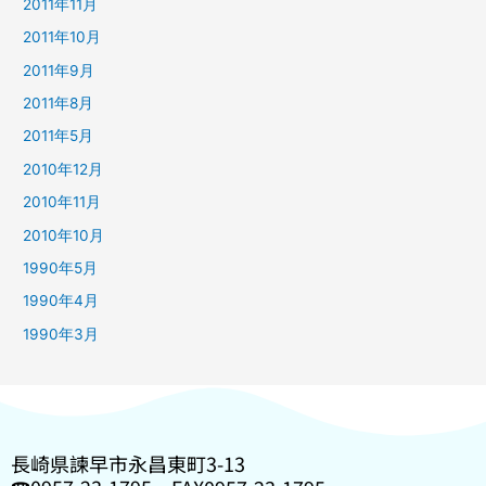
2011年11月
2011年10月
2011年9月
2011年8月
2011年5月
2010年12月
2010年11月
2010年10月
1990年5月
1990年4月
1990年3月
長崎県諫早市永昌東町3-13