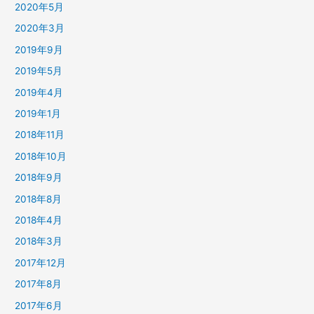
2020年5月
2020年3月
2019年9月
2019年5月
2019年4月
2019年1月
2018年11月
2018年10月
2018年9月
2018年8月
2018年4月
2018年3月
2017年12月
2017年8月
2017年6月