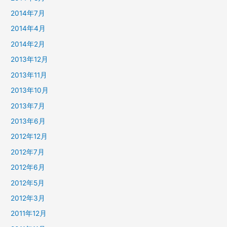
2014年7月
2014年4月
2014年2月
2013年12月
2013年11月
2013年10月
2013年7月
2013年6月
2012年12月
2012年7月
2012年6月
2012年5月
2012年3月
2011年12月