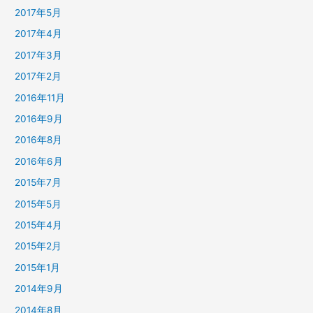
2017年5月
2017年4月
2017年3月
2017年2月
2016年11月
2016年9月
2016年8月
2016年6月
2015年7月
2015年5月
2015年4月
2015年2月
2015年1月
2014年9月
2014年8月