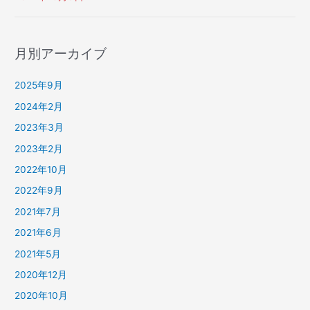
月別アーカイブ
2025年9月
2024年2月
2023年3月
2023年2月
2022年10月
2022年9月
2021年7月
2021年6月
2021年5月
2020年12月
2020年10月