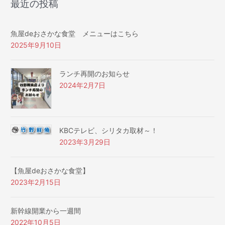
最近の投稿
魚屋deおさかな食堂 メニューはこちら
2025年9月10日
ランチ再開のお知らせ
2024年2月7日
KBCテレビ、シリタカ取材～！
2023年3月29日
【魚屋deおさかな食堂】
2023年2月15日
新幹線開業から一週間
2022年10月5日