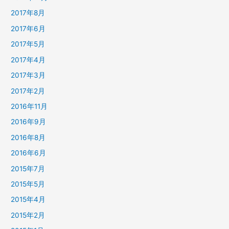
2017年8月
2017年6月
2017年5月
2017年4月
2017年3月
2017年2月
2016年11月
2016年9月
2016年8月
2016年6月
2015年7月
2015年5月
2015年4月
2015年2月