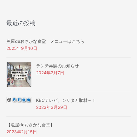
最近の投稿
魚屋deおさかな食堂 メニューはこちら
2025年9月10日
ランチ再開のお知らせ
2024年2月7日
KBCテレビ、シリタカ取材～！
2023年3月29日
【魚屋deおさかな食堂】
2023年2月15日