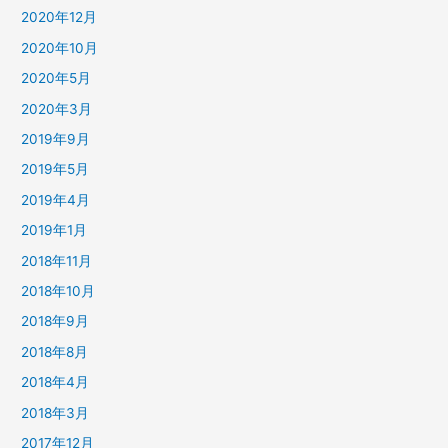
2020年12月
2020年10月
2020年5月
2020年3月
2019年9月
2019年5月
2019年4月
2019年1月
2018年11月
2018年10月
2018年9月
2018年8月
2018年4月
2018年3月
2017年12月