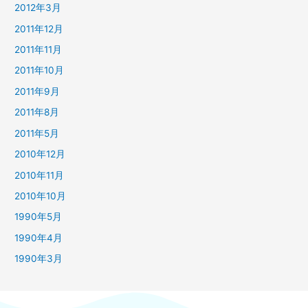
2012年3月
2011年12月
2011年11月
2011年10月
2011年9月
2011年8月
2011年5月
2010年12月
2010年11月
2010年10月
1990年5月
1990年4月
1990年3月