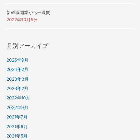
新幹線開業から一週間
2022年10月5日
月別アーカイブ
2025年9月
2024年2月
2023年3月
2023年2月
2022年10月
2022年9月
2021年7月
2021年6月
2021年5月