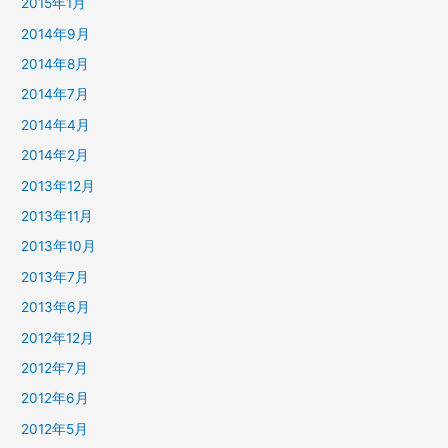
2015年1月
2014年9月
2014年8月
2014年7月
2014年4月
2014年2月
2013年12月
2013年11月
2013年10月
2013年7月
2013年6月
2012年12月
2012年7月
2012年6月
2012年5月