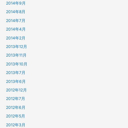
2014年9月
2014年8月
2014年7月
2014年4月
2014年2月
2013年12月
2013年11月
2013年10月
2013年7月
2013年6月
2012年12月
2012年7月
2012年6月
2012年5月
2012年3月