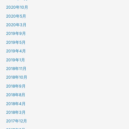
2020年10月
2020年5月
2020年3月
2019年9月
2019年5月
2019年4月
2019年1月
2018年11月
2018年10月
2018年9月
2018年8月
2018年4月
2018年3月
2017年12月