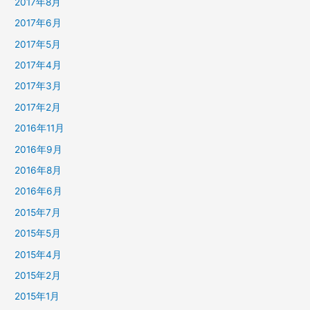
2017年8月
2017年6月
2017年5月
2017年4月
2017年3月
2017年2月
2016年11月
2016年9月
2016年8月
2016年6月
2015年7月
2015年5月
2015年4月
2015年2月
2015年1月