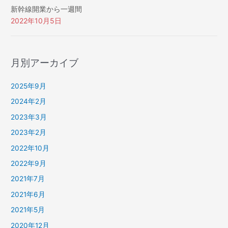
新幹線開業から一週間
2022年10月5日
月別アーカイブ
2025年9月
2024年2月
2023年3月
2023年2月
2022年10月
2022年9月
2021年7月
2021年6月
2021年5月
2020年12月