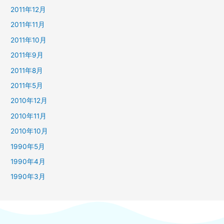
2011年12月
2011年11月
2011年10月
2011年9月
2011年8月
2011年5月
2010年12月
2010年11月
2010年10月
1990年5月
1990年4月
1990年3月