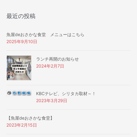
最近の投稿
魚屋deおさかな食堂 メニューはこちら
2025年9月10日
ランチ再開のお知らせ
2024年2月7日
KBCテレビ、シリタカ取材～！
2023年3月29日
【魚屋deおさかな食堂】
2023年2月15日