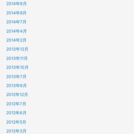
2014年9月
2014年8月
2014年7月
2014年4月
2014年2月
2013年12月
2013年11月
2013年10月
2013年7月
2013年6月
2012年12月
2012年7月
2012年6月
2012年5月
2012年3月