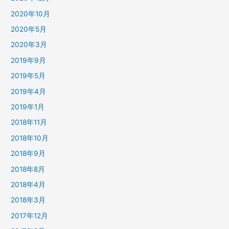
2020年10月
2020年5月
2020年3月
2019年9月
2019年5月
2019年4月
2019年1月
2018年11月
2018年10月
2018年9月
2018年8月
2018年4月
2018年3月
2017年12月