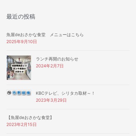
最近の投稿
魚屋deおさかな食堂 メニューはこちら
2025年9月10日
ランチ再開のお知らせ
2024年2月7日
KBCテレビ、シリタカ取材～！
2023年3月29日
【魚屋deおさかな食堂】
2023年2月15日