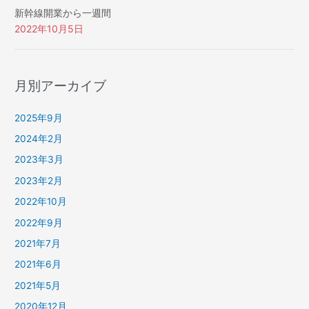
新幹線開業から一週間
2022年10月5日
月別アーカイブ
2025年9月
2024年2月
2023年3月
2023年2月
2022年10月
2022年9月
2021年7月
2021年6月
2021年5月
2020年12月