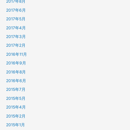
2017年8月
2017年6月
2017年5月
2017年4月
2017年3月
2017年2月
2016年11月
2016年9月
2016年8月
2016年6月
2015年7月
2015年5月
2015年4月
2015年2月
2015年1月