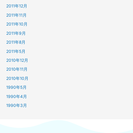
2011年12月
2011年11月
2011年10月
2011年9月
2011年8月
2011年5月
2010年12月
2010年11月
2010年10月
1990年5月
1990年4月
1990年3月