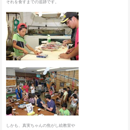
それを食すまでの追跡です。
しかも、真実ちゃんの焦がし絵教室や