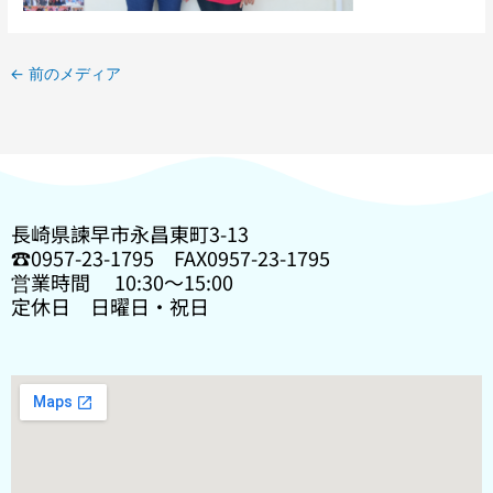
←
前のメディア
長崎県諫早市永昌東町3-13
☎0957-23-1795 FAX0957-23-1795
営業時間 10:30〜15:00
定休日 日曜日・祝日