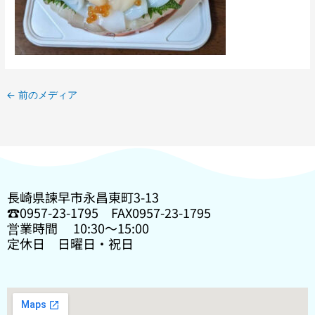
←
前のメディア
長崎県諫早市永昌東町3-13
☎0957-23-1795 FAX0957-23-1795
営業時間 10:30〜15:00
定休日 日曜日・祝日