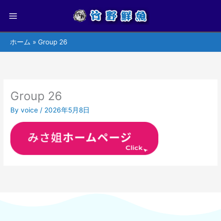
ホーム
Group 26
Group 26
By
voice
/
2026年5月8日