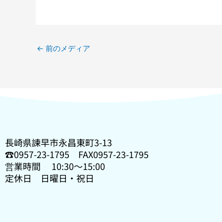
ヤ
ー
←
前のメディア
長崎県諫早市永昌東町3-13
☎0957-23-1795 FAX0957-23-1795
営業時間 10:30〜15:00
定休日 日曜日・祝日